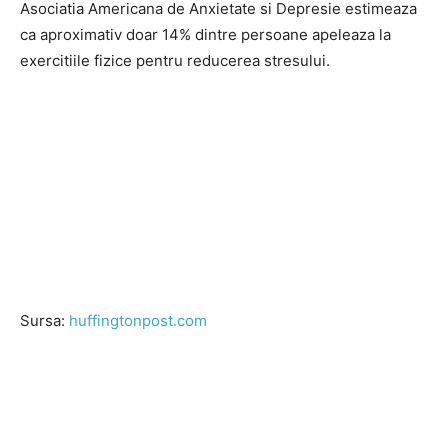
Asociatia Americana de Anxietate si Depresie estimeaza
ca aproximativ doar 14% dintre persoane apeleaza la
exercitiile fizice pentru reducerea stresului.
Sursa:
huffingtonpost.com