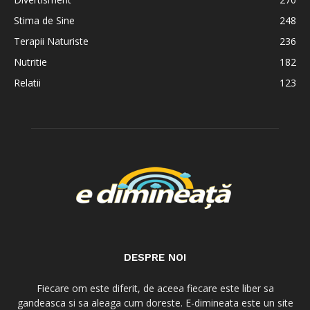
Stima de Sine
248
Terapii Naturiste
236
Nutritie
182
Relatii
123
DESPRE NOI
Fiecare om este diferit, de aceea fiecare este liber sa
gandeasca si sa aleaga cum doreste. E-dimineata este un site