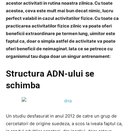
acestor activitati in rutina noastra zilnica. Cu toate
acestea, ceva este mult mai bun decat nimic, lucru
perfect valabil in cazul activitatilor fizice. Cu toate ca
practicarea activitatilor fizice zilnic va poate oferi
beneficii extraordinare pe termen lung, uimitor este
faptul ca, doar o simpla astfel de activitate va poate
oferi beneficii de neimaginat. Iata ce se petrece cu
organismul tau dupa doar un singur antrenament:
Structura ADN-ului se
schimba
Un studiu desfasurat in anul 2012 de catre un grup de
cercetatori de origine suedeza, a scos la iveala faptul ca,