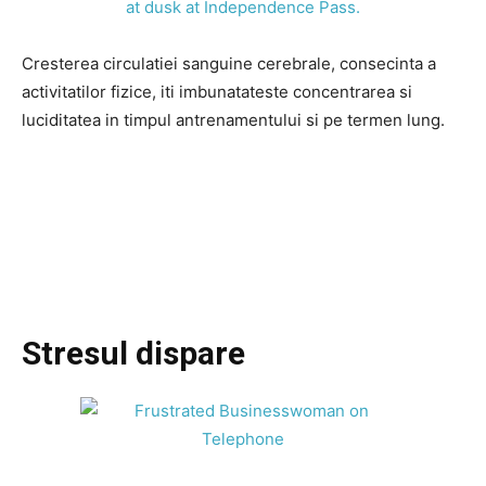
Cresterea circulatiei sanguine cerebrale, consecinta a
activitatilor fizice, iti imbunatateste concentrarea si
luciditatea in timpul antrenamentului si pe termen lung.
Stresul dispare