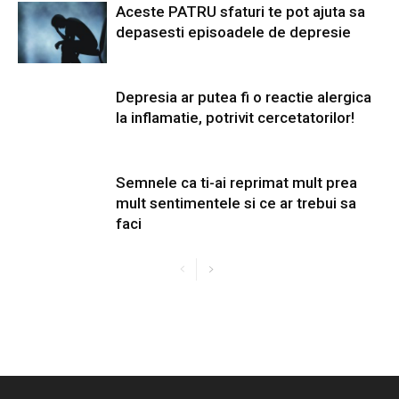
Aceste PATRU sfaturi te pot ajuta sa
depasesti episoadele de depresie
Depresia ar putea fi o reactie alergica
la inflamatie, potrivit cercetatorilor!
Semnele ca ti-ai reprimat mult prea
mult sentimentele si ce ar trebui sa
faci