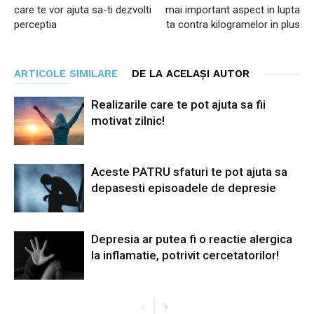
care te vor ajuta sa-ti dezvolti
mai important aspect in lupta
perceptia
ta contra kilogramelor in plus
ARTICOLE SIMILARE
DE LA ACELAȘI AUTOR
Realizarile care te pot ajuta sa fii
motivat zilnic!
Aceste PATRU sfaturi te pot ajuta sa
depasesti episoadele de depresie
Depresia ar putea fi o reactie alergica
la inflamatie, potrivit cercetatorilor!