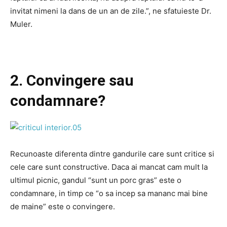
invitat nimeni la dans de un an de zile.”, ne sfatuieste Dr.
Muler.
2. Convingere sau
condamnare?
Recunoaste diferenta dintre gandurile care sunt critice si
cele care sunt constructive. Daca ai mancat cam mult la
ultimul picnic, gandul “sunt un porc gras” este o
condamnare, in timp ce “o sa incep sa mananc mai bine
de maine” este o convingere.