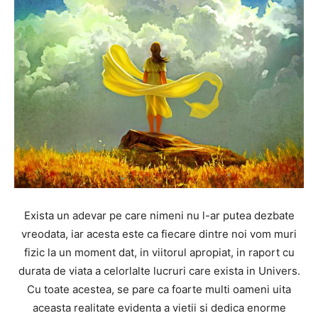
Exista un adevar pe care nimeni nu l-ar putea dezbate
vreodata, iar acesta este ca fiecare dintre noi vom muri
fizic la un moment dat, in viitorul apropiat, in raport cu
durata de viata a celorlalte lucruri care exista in Univers.
Cu toate acestea, se pare ca foarte multi oameni uita
aceasta realitate evidenta a vietii si dedica enorme