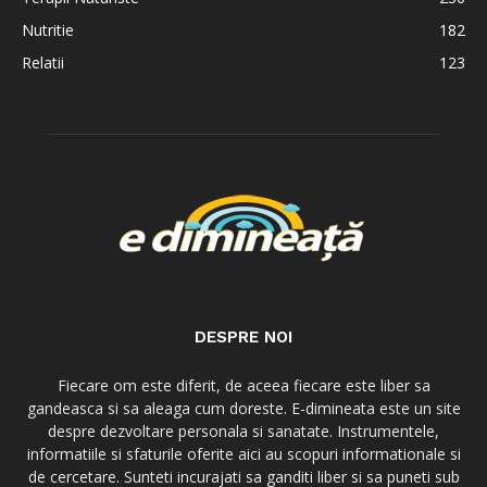
Nutritie
182
Relatii
123
DESPRE NOI
Fiecare om este diferit, de aceea fiecare este liber sa
gandeasca si sa aleaga cum doreste. E-dimineata este un site
despre dezvoltare personala si sanatate. Instrumentele,
informatiile si sfaturile oferite aici au scopuri informationale si
de cercetare. Sunteti incurajati sa ganditi liber si sa puneti sub