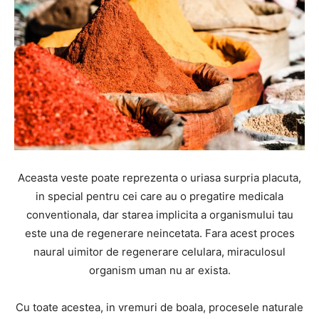
Aceasta veste poate reprezenta o uriasa surpria placuta,
in special pentru cei care au o pregatire medicala
conventionala, dar starea implicita a organismului tau
este una de regenerare neincetata. Fara acest proces
naural uimitor de regenerare celulara, miraculosul
organism uman nu ar exista.
Cu toate acestea, in vremuri de boala, procesele naturale