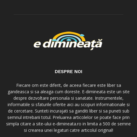
DESPRE NOI
Fiecare om este diferit, de aceea fiecare este liber sa
gandeasca si sa aleaga cum doreste. E-dimineata este un site
despre dezvoltare personala si sanatate. Instrumentele,
informatiile si sfaturile oferite aici au scopuri informationale si
de cercetare. Sunteti incurajati sa ganditi liber si sa puneti sub
semnul intrebarii totul. Preluarea articolelor se poate face prin
simpla citare a site-ului e-dimineata.ro in limita a 500 de semne
si crearea unei legaturi catre articolul original!