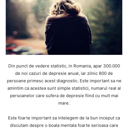
Din punct de vedere statistic, in Romania, apar 300.000
de noi cazuri de depresie anual, iar zilnic 800 de
persoane primesc acest diagnostic. Este important sa ne
amintim ca acestea sunt simple statistici, numarul real al
persoanelor care sufera de depresie fiind cu mult mai
mare.
Este foarte important sa intelegem de la bun inceput ca
discutam despre o boala mentala foarte serioasa care