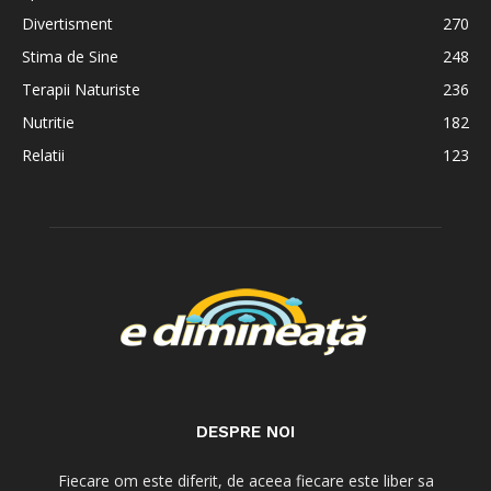
Divertisment
270
Stima de Sine
248
Terapii Naturiste
236
Nutritie
182
Relatii
123
DESPRE NOI
Fiecare om este diferit, de aceea fiecare este liber sa