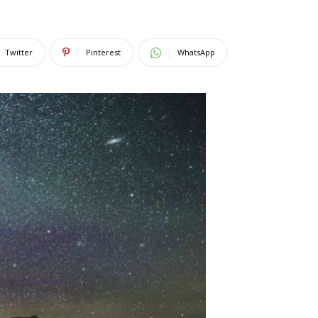
Twitter
Pinterest
WhatsApp