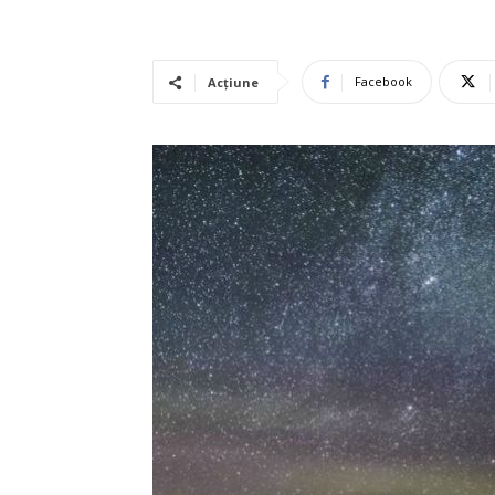
Facebook
Acțiune