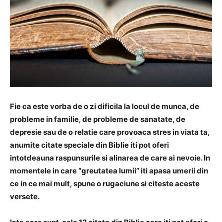
Fie ca este vorba de o zi dificila la locul de munca, de
probleme in familie, de probleme de sanatate, de
depresie sau de o relatie care provoaca stres in viata ta,
anumite citate speciale din Biblie iti pot oferi
intotdeauna raspunsurile si alinarea de care ai nevoie. In
momentele in care “greutatea lumii” iti apasa umerii din
ce in ce mai mult, spune o rugaciune si citeste aceste
versete.