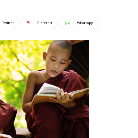
Twitter
Pinterest
WhatsApp