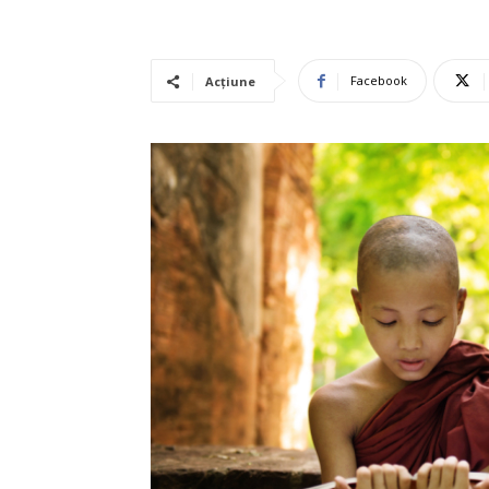
Facebook
Acțiune