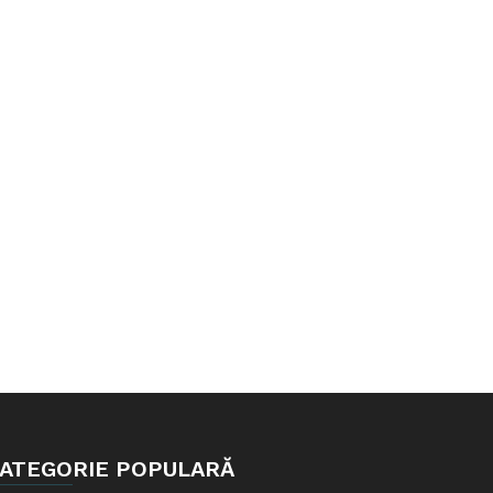
ATEGORIE POPULARĂ