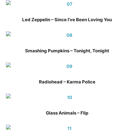
Led Zeppelin – Since I’ve Been Loving You
Smashing Pumpkins – Tonight, Tonight
Radiohead – Karma Police
Glass Animals – Flip