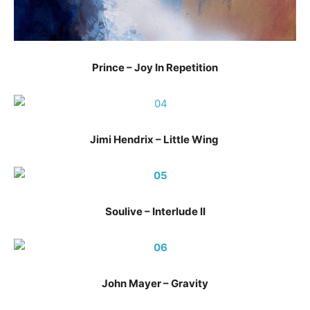
Prince – Joy In Repetition
Jimi Hendrix – Little Wing
Soulive – Interlude II
John Mayer – Gravity