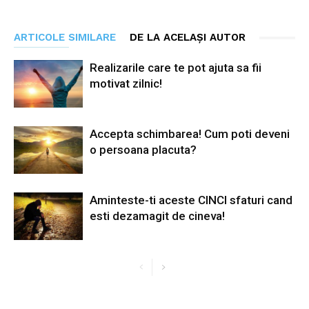
ARTICOLE SIMILARE
DE LA ACELAȘI AUTOR
Realizarile care te pot ajuta sa fii
motivat zilnic!
Accepta schimbarea! Cum poti deveni
o persoana placuta?
Aminteste-ti aceste CINCI sfaturi cand
esti dezamagit de cineva!