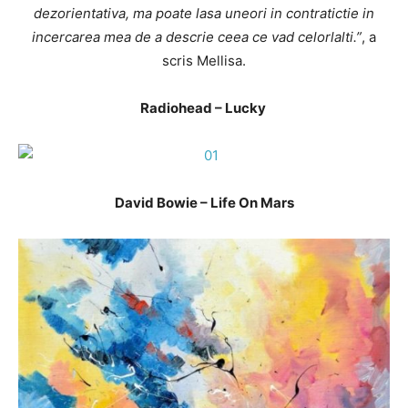
dezorientativa, ma poate lasa uneori in contratictie in
incercarea mea de a descrie ceea ce vad celorlalti.”
, a
scris Mellisa.
Radiohead – Lucky
David Bowie – Life On Mars