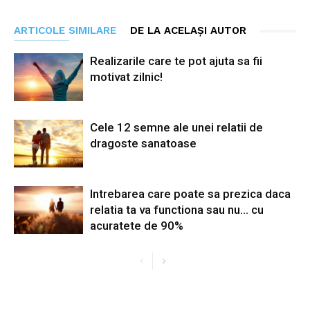
ARTICOLE SIMILARE
DE LA ACELAȘI AUTOR
Realizarile care te pot ajuta sa fii
motivat zilnic!
Cele 12 semne ale unei relatii de
dragoste sanatoase
Intrebarea care poate sa prezica daca
relatia ta va functiona sau nu… cu
acuratete de 90%