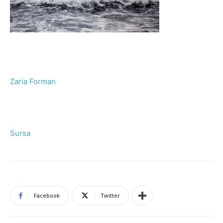
Zaria Forman
Sursa
Facebook
Twitter