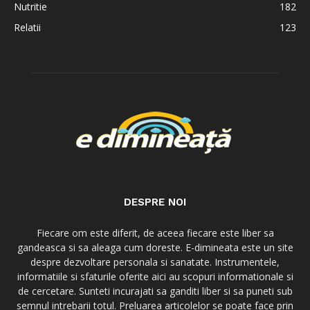
Nutritie
182
Relatii
123
DESPRE NOI
Fiecare om este diferit, de aceea fiecare este liber sa
gandeasca si sa aleaga cum doreste. E-dimineata este un site
despre dezvoltare personala si sanatate. Instrumentele,
informatiile si sfaturile oferite aici au scopuri informationale si
de cercetare. Sunteti incurajati sa ganditi liber si sa puneti sub
semnul intrebarii totul. Preluarea articolelor se poate face prin