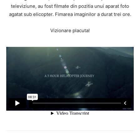
televiziune, au fost filmate din pozitia unui aparat foto
agatat sub elicopter. Fimarea imaginilor a durat trei ore.
Vizionare placuta!