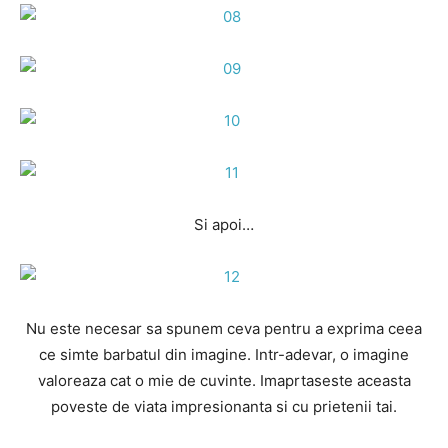
Si apoi…
Nu este necesar sa spunem ceva pentru a exprima ceea
ce simte barbatul din imagine. Intr-adevar, o imagine
valoreaza cat o mie de cuvinte. Imaprtaseste aceasta
poveste de viata impresionanta si cu prietenii tai.