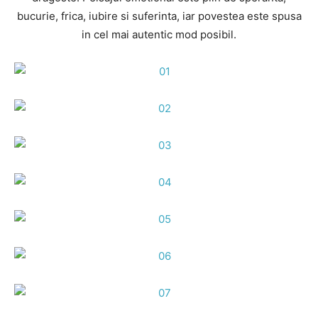
bucurie, frica, iubire si suferinta, iar povestea este spusa
in cel mai autentic mod posibil.