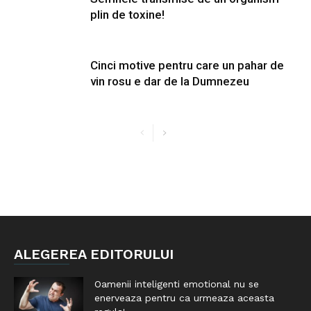
plin de toxine!
Cinci motive pentru care un pahar de
vin rosu e dar de la Dumnezeu
ALEGEREA EDITORULUI
Oamenii inteligenti emotional nu se
enerveaza pentru ca urmeaza aceasta