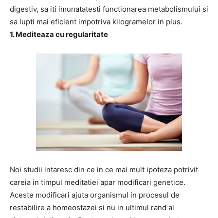
digestiv, sa iti imunatatesti functionarea metabolismului si
sa lupti mai eficient impotriva kilogramelor in plus.
1. Mediteaza cu regularitate
Noi studii intaresc din ce in ce mai mult ipoteza potrivit
careia in timpul meditatiei apar modificari genetice.
Aceste modificari ajuta organismul in procesul de
restabilire a homeostazei si nu in ultimul rand al