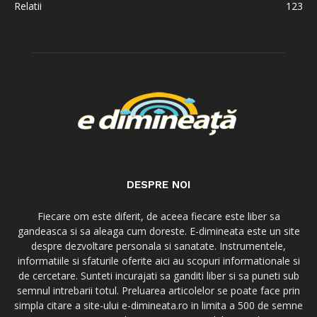
Relatii
123
DESPRE NOI
Fiecare om este diferit, de aceea fiecare este liber sa
gandeasca si sa aleaga cum doreste. E-dimineata este un site
despre dezvoltare personala si sanatate. Instrumentele,
informatiile si sfaturile oferite aici au scopuri informationale si
de cercetare. Sunteti incurajati sa ganditi liber si sa puneti sub
semnul intrebarii totul. Preluarea articolelor se poate face prin
simpla citare a site-ului e-dimineata.ro in limita a 500 de semne