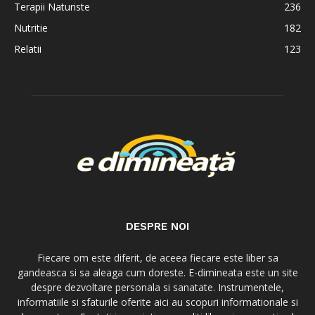
Terapii Naturiste
236
Nutritie
182
Relatii
123
DESPRE NOI
Fiecare om este diferit, de aceea fiecare este liber sa
gandeasca si sa aleaga cum doreste. E-dimineata este un site
despre dezvoltare personala si sanatate. Instrumentele,
informatiile si sfaturile oferite aici au scopuri informationale si