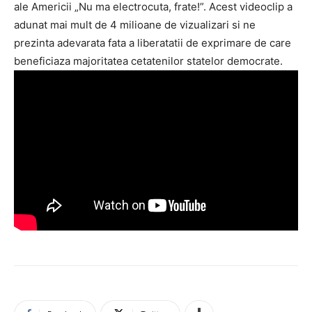
ale Americii „Nu ma electrocuta, frate!”. Acest videoclip a
adunat mai mult de 4 milioane de vizualizari si ne
prezinta adevarata fata a liberatatii de exprimare de care
beneficiaza majoritatea cetatenilor statelor democrate.