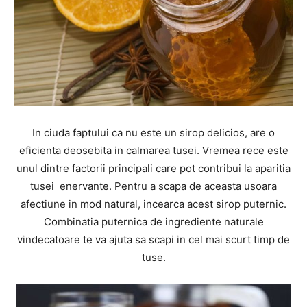
In ciuda faptului ca nu este un sirop delicios, are o
eficienta deosebita in calmarea tusei. Vremea rece este
unul dintre factorii principali care pot contribui la aparitia
tusei enervante. Pentru a scapa de aceasta usoara
afectiune in mod natural, incearca acest sirop puternic.
Combinatia puternica de ingrediente naturale
vindecatoare te va ajuta sa scapi in cel mai scurt timp de
tuse.