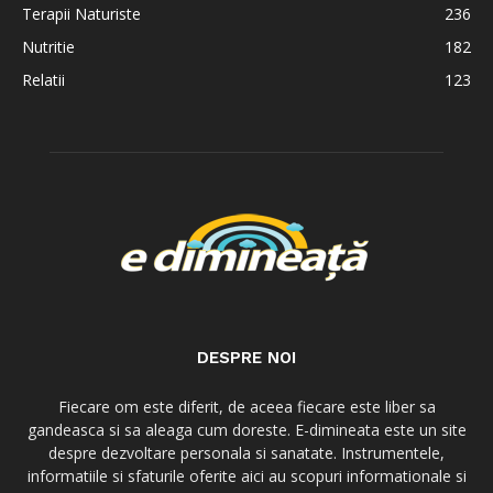
Terapii Naturiste
236
Nutritie
182
Relatii
123
DESPRE NOI
Fiecare om este diferit, de aceea fiecare este liber sa
gandeasca si sa aleaga cum doreste. E-dimineata este un site
despre dezvoltare personala si sanatate. Instrumentele,
informatiile si sfaturile oferite aici au scopuri informationale si