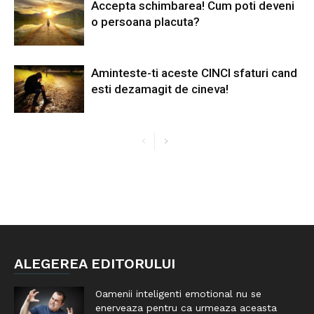
Accepta schimbarea! Cum poti deveni
o persoana placuta?
Aminteste-ti aceste CINCI sfaturi cand
esti dezamagit de cineva!
ALEGEREA EDITORULUI
Oamenii inteligenti emotional nu se
enerveaza pentru ca urmeaza aceasta