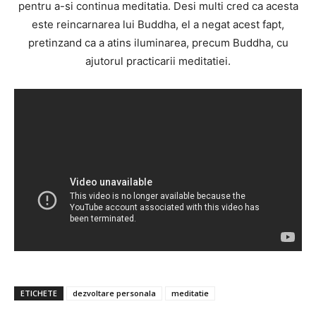
pentru a-si continua meditatia. Desi multi cred ca acesta
este reincarnarea lui Buddha, el a negat acest fapt,
pretinzand ca a atins iluminarea, precum Buddha, cu
ajutorul practicarii meditatiei.
ETICHETE
dezvoltare personala
meditatie