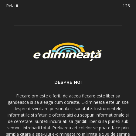
Relatii
123
DESPRE NOI
Fiecare om este diferit, de aceea fiecare este liber sa
gandeasca si sa aleaga cum doreste. E-dimineata este un site
despre dezvoltare personala si sanatate. Instrumentele,
informatiile si sfaturile oferite aici au scopuri informationale si
de cercetare. Sunteti incurajati sa ganditi liber si sa puneti sub
semnul intrebarii totul. Preluarea articolelor se poate face prin
simpla citare a site-ului e-dimineata.ro in limita a 500 de semne