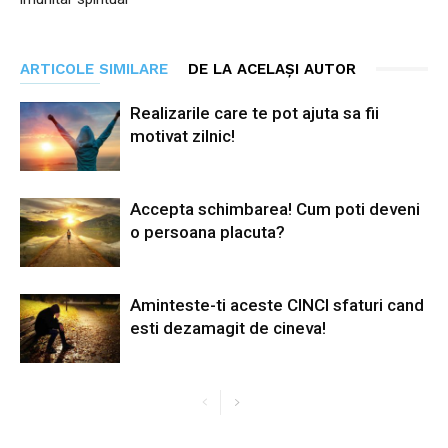
ARTICOLE SIMILARE
DE LA ACELAȘI AUTOR
Realizarile care te pot ajuta sa fii
motivat zilnic!
Accepta schimbarea! Cum poti deveni
o persoana placuta?
Aminteste-ti aceste CINCI sfaturi cand
esti dezamagit de cineva!