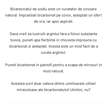
Bicarbonatul de sodiu este un curatator de covoare
natural. Imprastiati bicarbonat pe covor, asteptati un sfert
de ora, iar apoi aspirati.
Daca vreti sa lustruiti argintul fara a folosi substante
toxice, puneti apa fierbinte in chiuveta impreuna cu
bicarbonat si asteptati. Acesta este un mod facil de a
curata argintul.
Puneti bicarbonat in pantofi pentru a scapa de mirosuri in
mod natural.
Acestea sunt doar cateva dintre uimitoarele utiliari
miraculoase ale bicarbonatului! Uimitor, nu?