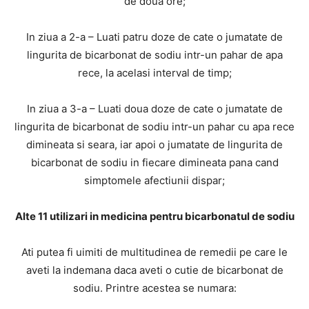
de doua ore;
In ziua a 2-a – Luati patru doze de cate o jumatate de
lingurita de bicarbonat de sodiu intr-un pahar de apa
rece, la acelasi interval de timp;
In ziua a 3-a – Luati doua doze de cate o jumatate de
lingurita de bicarbonat de sodiu intr-un pahar cu apa rece
dimineata si seara, iar apoi o jumatate de lingurita de
bicarbonat de sodiu in fiecare dimineata pana cand
simptomele afectiunii dispar;
Alte 11 utilizari in medicina pentru bicarbonatul de sodiu
Ati putea fi uimiti de multitudinea de remedii pe care le
aveti la indemana daca aveti o cutie de bicarbonat de
sodiu. Printre acestea se numara: