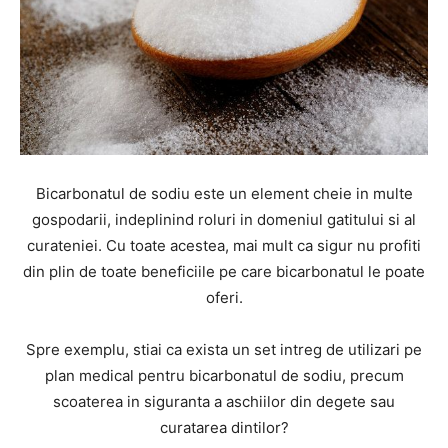
Bicarbonatul de sodiu este un element cheie in multe
gospodarii, indeplinind roluri in domeniul gatitului si al
curateniei. Cu toate acestea, mai mult ca sigur nu profiti
din plin de toate beneficiile pe care bicarbonatul le poate
oferi.
Spre exemplu, stiai ca exista un set intreg de utilizari pe
plan medical pentru bicarbonatul de sodiu, precum
scoaterea in siguranta a aschiilor din degete sau
curatarea dintilor?