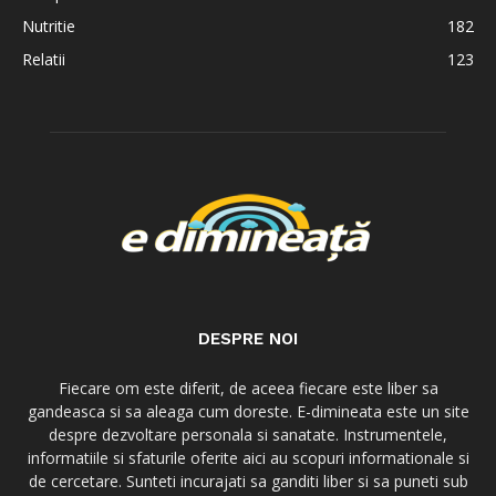
Nutritie
182
Relatii
123
DESPRE NOI
Fiecare om este diferit, de aceea fiecare este liber sa
gandeasca si sa aleaga cum doreste. E-dimineata este un site
despre dezvoltare personala si sanatate. Instrumentele,
informatiile si sfaturile oferite aici au scopuri informationale si
de cercetare. Sunteti incurajati sa ganditi liber si sa puneti sub