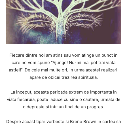
Fiecare dintre noi am atins sau vom atinge un punct in
care ne vom spune “Ajunge! Nu-mi mai pot trai viata
astfel!”. De cele mai multe ori, in urma acestei realizari,
apare de obicei trezirea spirituala.
La inceput, aceasta perioada extrem de importanta in
viata fiecaruia, poate aduce cu sine o cautare, urmata de
o depresie si intr-un final de un progres.
Despre aceast tipar vorbeste si Brene Brown in cartea sa