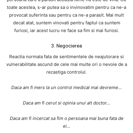
toate acestea, s-ar putea sa o invinovatim pentru ca ne-a
provocat suferinta sau pentru ca ne-a parasit. Mai mult
decat atat, suntem vinovati pentru faptul ca suntem
furiosi, iar acest lucru ne face sa fim si mai furiosi.
3. Negocierea
Reactia normala fata de sentimentele de neajutorare si
vulnerabilitate ascund de cele mai multe ori o nevoie de a
recastiga controlul.
Daca am fi mers la un control medical mai devreme…
Daca am fi cerut si opinia unui alt doctor…
Daca am fi incercat sa fim o persoana mai buna fata de
ei…