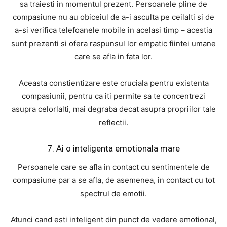
sa traiesti in momentul prezent. Persoanele pline de
compasiune nu au obiceiul de a-i asculta pe ceilalti si de
a-si verifica telefoanele mobile in acelasi timp – acestia
sunt prezenti si ofera raspunsul lor empatic fiintei umane
care se afla in fata lor.
Aceasta constientizare este cruciala pentru existenta
compasiunii, pentru ca iti permite sa te concentrezi
asupra celorlalti, mai degraba decat asupra propriilor tale
reflectii.
7. Ai o inteligenta emotionala mare
Persoanele care se afla in contact cu sentimentele de
compasiune par a se afla, de asemenea, in contact cu tot
spectrul de emotii.
Atunci cand esti inteligent din punct de vedere emotional,