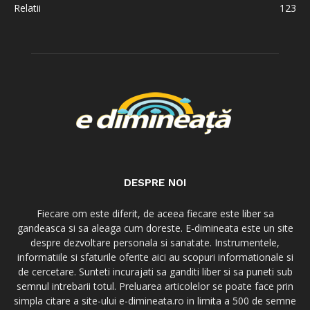
Relatii
123
DESPRE NOI
Fiecare om este diferit, de aceea fiecare este liber sa
gandeasca si sa aleaga cum doreste. E-dimineata este un site
despre dezvoltare personala si sanatate. Instrumentele,
informatiile si sfaturile oferite aici au scopuri informationale si
de cercetare. Sunteti incurajati sa ganditi liber si sa puneti sub
semnul intrebarii totul. Preluarea articolelor se poate face prin
simpla citare a site-ului e-dimineata.ro in limita a 500 de semne