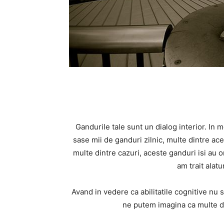
Gandurile tale sunt un dialog interior. In 
sase mii de ganduri zilnic, multe dintre aces
multe dintre cazuri, aceste ganduri isi au o
am trait alatu
Avand in vedere ca abilitatile cognitive nu 
ne putem imagina ca multe d