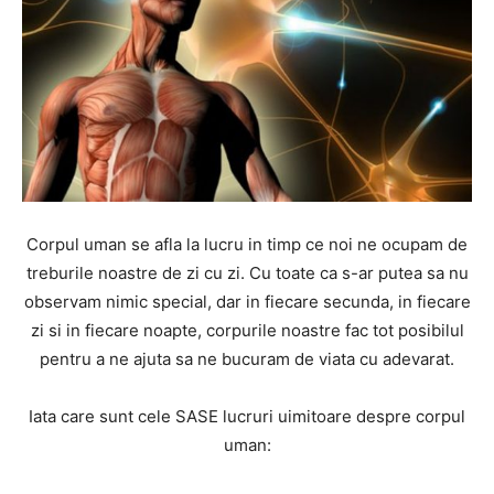
Corpul uman se afla la lucru in timp ce noi ne ocupam de
treburile noastre de zi cu zi. Cu toate ca s-ar putea sa nu
observam nimic special, dar in fiecare secunda, in fiecare
zi si in fiecare noapte, corpurile noastre fac tot posibilul
pentru a ne ajuta sa ne bucuram de viata cu adevarat.
Iata care sunt cele SASE lucruri uimitoare despre corpul
uman: