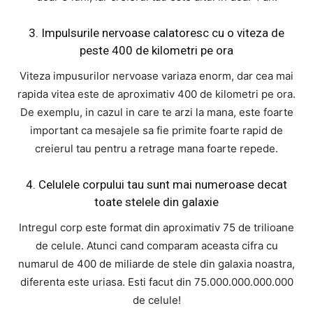
3. Impulsurile nervoase calatoresc cu o viteza de
peste 400 de kilometri pe ora
Viteza impusurilor nervoase variaza enorm, dar cea mai
rapida vitea este de aproximativ 400 de kilometri pe ora.
De exemplu, in cazul in care te arzi la mana, este foarte
important ca mesajele sa fie primite foarte rapid de
creierul tau pentru a retrage mana foarte repede.
4. Celulele corpului tau sunt mai numeroase decat
toate stelele din galaxie
Intregul corp este format din aproximativ 75 de trilioane
de celule. Atunci cand comparam aceasta cifra cu
numarul de 400 de miliarde de stele din galaxia noastra,
diferenta este uriasa. Esti facut din 75.000.000.000.000
de celule!