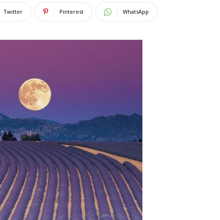
Twitter
Pinterest
WhatsApp