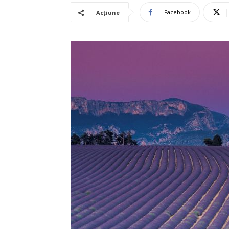
Facebook
Acțiune