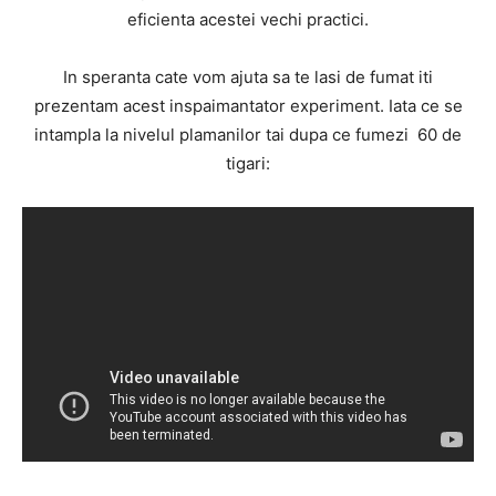
eficienta acestei vechi practici.
In speranta cate vom ajuta sa te lasi de fumat iti
prezentam acest inspaimantator experiment. Iata ce se
intampla la nivelul plamanilor tai dupa ce fumezi 60 de
tigari: