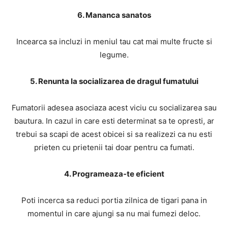
6. Mananca sanatos
Incearca sa incluzi in meniul tau cat mai multe fructe si
legume.
5. Renunta la socializarea de dragul fumatului
Fumatorii adesea asociaza acest viciu cu socializarea sau
bautura. In cazul in care esti determinat sa te opresti, ar
trebui sa scapi de acest obicei si sa realizezi ca nu esti
prieten cu prietenii tai doar pentru ca fumati.
4. Programeaza-te eficient
Poti incerca sa reduci portia zilnica de tigari pana in
momentul in care ajungi sa nu mai fumezi deloc.