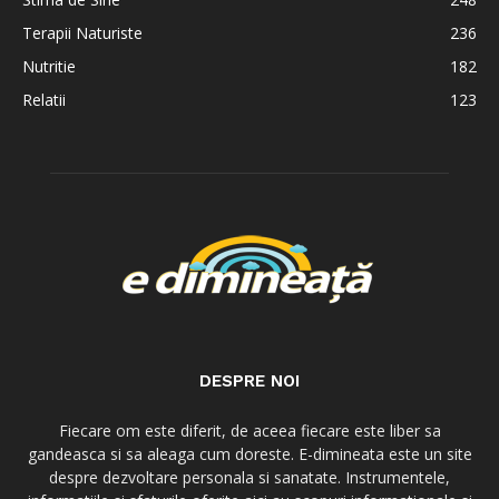
Terapii Naturiste
236
Nutritie
182
Relatii
123
DESPRE NOI
Fiecare om este diferit, de aceea fiecare este liber sa
gandeasca si sa aleaga cum doreste. E-dimineata este un site
despre dezvoltare personala si sanatate. Instrumentele,