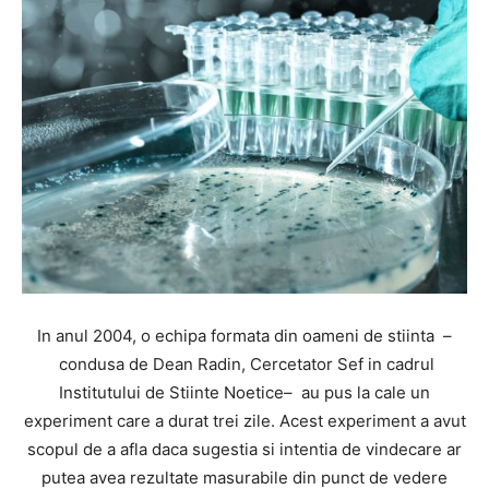
In anul 2004, o echipa formata din oameni de stiinta –
condusa de Dean Radin, Cercetator Sef in cadrul
Institutului de Stiinte Noetice– au pus la cale un
experiment care a durat trei zile. Acest experiment a avut
scopul de a afla daca sugestia si intentia de vindecare ar
putea avea rezultate masurabile din punct de vedere