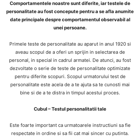
Comportamentele noastre sunt diferite, iar testele de
personalitate au fost concepute pentru a se afla anumite
date principale despre comportamentul observabil al
unei persoane.
Primele teste de personalitate au aparut in anul 1920 si
aveau scopul de a oferi un sprijin in selectarea de
personal, in special in cadrul armatei. De atunci, au fost
dezvoltate o serie de teste de personalitate optimizate
pentru diferite scopuri. Scopul urmatorului test de
personalitate este acela de a te ajuta sa te cunosti mai
bine si de a te distra in timpul acestui proces.
Cubul – Testul personalitatii tale
Este foarte important ca urmatoarele instructiuni sa fie
respectate in ordine si sa fii cat mai sincer cu putinta.