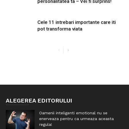
personalitatea ta – Vei fi surprins!
Cele 11 intrebari importante care iti
pot transforma viata
ALEGEREA EDITORULUI
Oamenii inteligenti emotional nu se
enerveaza pentru ca urmeaza aceasta
regula!