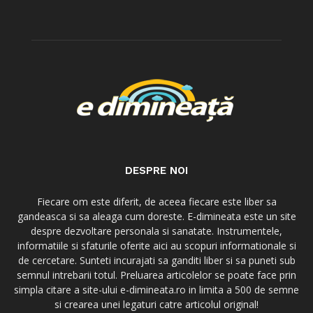
DESPRE NOI
Fiecare om este diferit, de aceea fiecare este liber sa
gandeasca si sa aleaga cum doreste. E-dimineata este un site
despre dezvoltare personala si sanatate. Instrumentele,
informatiile si sfaturile oferite aici au scopuri informationale si
de cercetare. Sunteti incurajati sa ganditi liber si sa puneti sub
semnul intrebarii totul. Preluarea articolelor se poate face prin
simpla citare a site-ului e-dimineata.ro in limita a 500 de semne
si crearea unei legaturi catre articolul original!