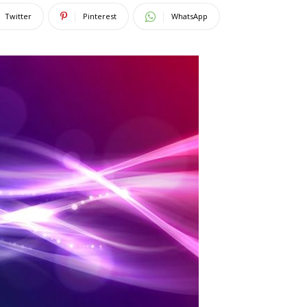
Twitter
Pinterest
WhatsApp