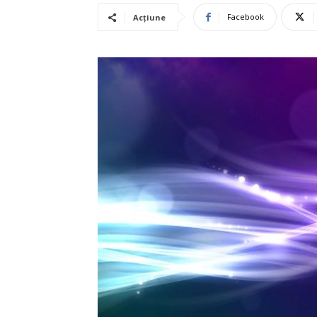
Facebook
Acțiune