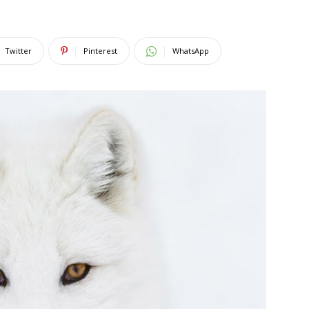
Twitter
Pinterest
WhatsApp