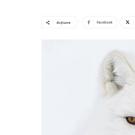
Facebook
Acțiune