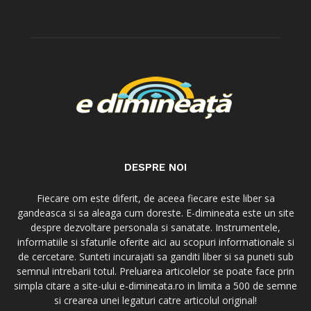
DESPRE NOI
Fiecare om este diferit, de aceea fiecare este liber sa
gandeasca si sa aleaga cum doreste. E-dimineata este un site
despre dezvoltare personala si sanatate. Instrumentele,
informatiile si sfaturile oferite aici au scopuri informationale si
de cercetare. Sunteti incurajati sa ganditi liber si sa puneti sub
semnul intrebarii totul. Preluarea articolelor se poate face prin
simpla citare a site-ului e-dimineata.ro in limita a 500 de semne
si crearea unei legaturi catre articolul original!