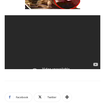
Facebook
Twitter