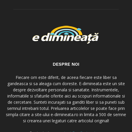
DESPRE NOI
Fiecare om este diferit, de aceea fiecare este liber sa
gandeasca si sa aleaga cum doreste. E-dimineata este un site
despre dezvoltare personala si sanatate. Instrumentele,
informatiile si sfaturile oferite aici au scopuri informationale si
de cercetare. Sunteti incurajati sa ganditi liber si sa puneti sub
semnul intrebarii totul. Preluarea articolelor se poate face prin
simpla citare a site-ului e-dimineata.ro in limita a 500 de semne
si crearea unei legaturi catre articolul original!