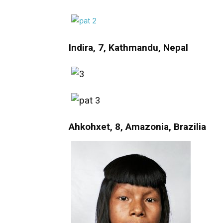
Indira, 7, Kathmandu, Nepal
Ahkohxet, 8, Amazonia, Brazilia