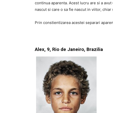
continua aparenta. Acest lucru are si a avut 
nascut si care o sa fie nascut in viitor, chiar 
Prin constientizarea acestei separari apare
Alex, 9, Rio de Janeiro, Brazilia