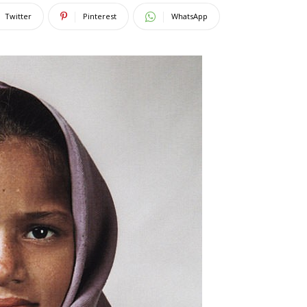
Twitter
Pinterest
WhatsApp