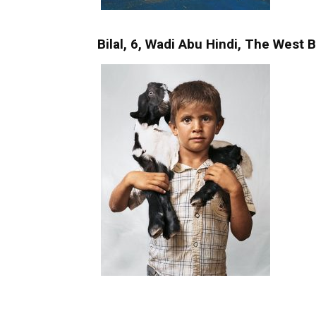
Bilal, 6, Wadi Abu Hindi, The West 