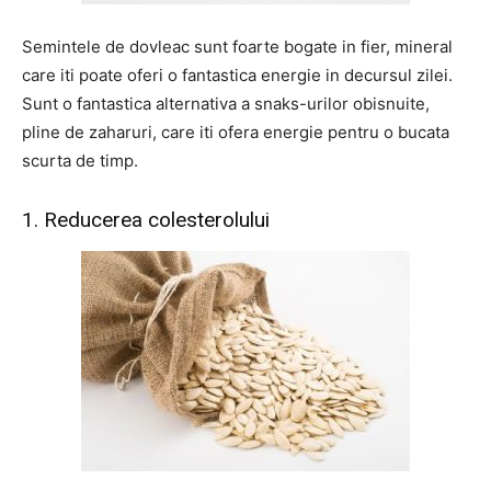
Semintele de dovleac sunt foarte bogate in fier, mineral
care iti poate oferi o fantastica energie in decursul zilei.
Sunt o fantastica alternativa a snaks-urilor obisnuite,
pline de zaharuri, care iti ofera energie pentru o bucata
scurta de timp.
1. Reducerea colesterolului