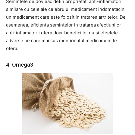
Semintele de dovleac detin proprietati anti-inflamatorii
similare cu cele ale celebrului medicament indometacin,
un medicament care este folosit in tratarea artritelor. De
asemenea, eficienta semintelor in tratarea afectiunilor
anti-inflamatorii ofera doar beneficiile, nu si efectele
adverse pe care mai sus mentionatul medicament le
ofera.
4. Omega3