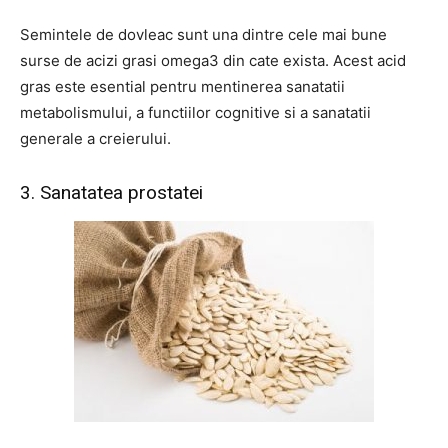
Semintele de dovleac sunt una dintre cele mai bune
surse de acizi grasi omega3 din cate exista. Acest acid
gras este esential pentru mentinerea sanatatii
metabolismului, a functiilor cognitive si a sanatatii
generale a creierului.
3. Sanatatea prostatei