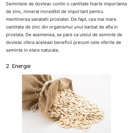
Semintele de dovleac contin o cantitate foarte importanta
de zinc, mineral incredibil de important pentru
mentinerea sanatatii prostatei. De fapt, cea mai mare
cantitate de zinc din organismul unui barbat de afla in
prostata. De asemenea, se pare ca uleiul de seminte de
dovleac ofera aceleasi beneficii precum cele oferite de
seminte in stare naturala.
2. Energie