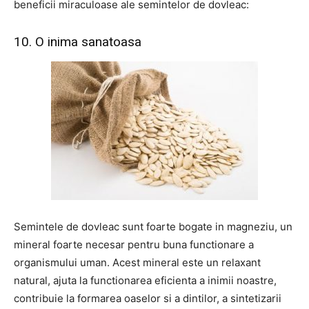
beneficii miraculoase ale semintelor de dovleac:
10. O inima sanatoasa
Semintele de dovleac sunt foarte bogate in magneziu, un
mineral foarte necesar pentru buna functionare a
organismului uman. Acest mineral este un relaxant
natural, ajuta la functionarea eficienta a inimii noastre,
contribuie la formarea oaselor si a dintilor, a sintetizarii