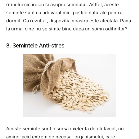
ritmului cicardian si asupra somnului. Astfel, aceste
seminte sunt cu adevarat mici pastile naturale pentru
dormit. Ca rezultat, dispozitia noastra este afectata. Pana
la urma, cine nu se simte bine dupa un somn odihnitor?
8. Semintele Anti-stres
Aceste seminte sunt o sursa exelenta de glutamat, un
amino-acid extrem de necesar organismului, care