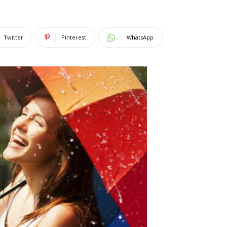
Twitter
Pinterest
WhatsApp