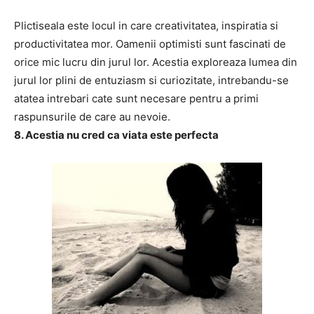
Plictiseala este locul in care creativitatea, inspiratia si
productivitatea mor. Oamenii optimisti sunt fascinati de
orice mic lucru din jurul lor. Acestia exploreaza lumea din
jurul lor plini de entuziasm si curiozitate, intrebandu-se
atatea intrebari cate sunt necesare pentru a primi
raspunsurile de care au nevoie.
8. Acestia nu cred ca viata este perfecta