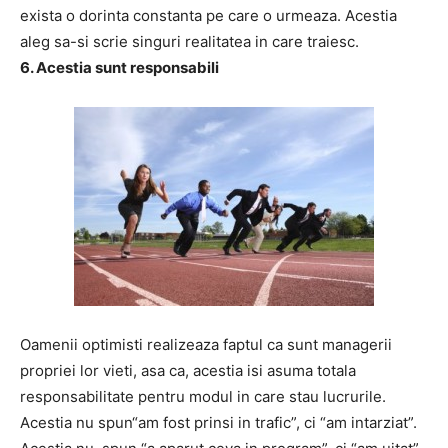
exista o dorinta constanta pe care o urmeaza. Acestia
aleg sa-si scrie singuri realitatea in care traiesc.
6. Acestia sunt responsabili
Oamenii optimisti realizeaza faptul ca sunt managerii
propriei lor vieti, asa ca, acestia isi asuma totala
responsabilitate pentru modul in care stau lucrurile.
Acestia nu spun“am fost prinsi in trafic”, ci “am intarziat”.