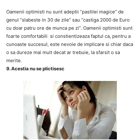
Oamenii optimisti nu sunt adeptii “pastilei magice” de
genul “slabeste in 30 de zile” sau “castiga 2000 de Euro
cu doar patru ore de munca pe zi”. Oamenii optimisti sunt
foarte comfortabili si constientizeaza faptul ca, pentru a
cunoaste succesul, este nevoie de implicare si chiar daca
o sa dureze mai mult decat ar trebuie, la sfarsit o sa
merite.
9. Acestia nu se plictisesc