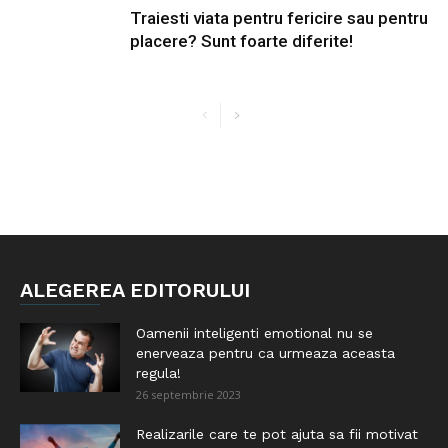
Traiesti viata pentru fericire sau pentru
placere? Sunt foarte diferite!
ALEGEREA EDITORULUI
Oamenii inteligenti emotional nu se
enerveaza pentru ca urmeaza aceasta
regula!
26 septembrie 2023
Realizarile care te pot ajuta sa fii motivat