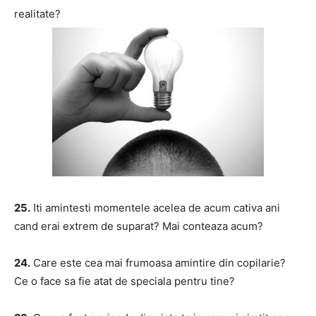
realitate?
25.
Iti amintesti momentele acelea de acum cativa ani
cand erai extrem de suparat? Mai conteaza acum?
24.
Care este cea mai frumoasa amintire din copilarie?
Ce o face sa fie atat de speciala pentru tine?