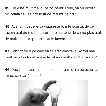
49.
Ce este mult mai dureros pentru tine, sa nu incerci
niciodata sau sa gresesti de mai multe ori?
48.
Avand in vedere ca viata este foarte scurta, de ce
facem atat de multe lucruri neplacute si de ce ne plac atat
de multe lucruri pe care nu le facem?
47.
Cand totul e pe cale sa se sfarseasca, ai vorbit mai
mult decat ai facut sau ai facut mai mult decat ai vorbit?
46.
Daca ai putea sa schimbi un singur lucru pe aceasta
lume, care ar fi acela?