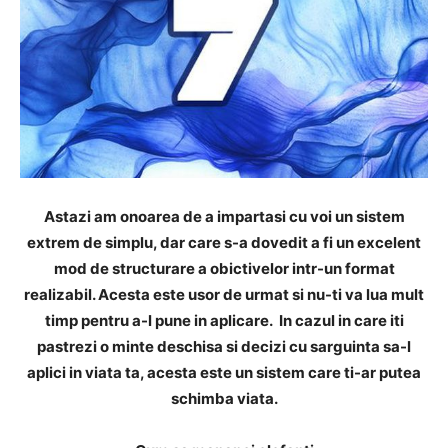
Astazi am onoarea de a impartasi cu voi un sistem
extrem de simplu, dar care s-a dovedit a fi un excelent
mod de structurare a obictivelor intr-un format
realizabil. Acesta este usor de urmat si nu-ti va lua mult
timp pentru a-l pune in aplicare. In cazul in care iti
pastrezi o minte deschisa si decizi cu sarguinta sa-l
aplici in viata ta, acesta este un sistem care ti-ar putea
schimba viata.