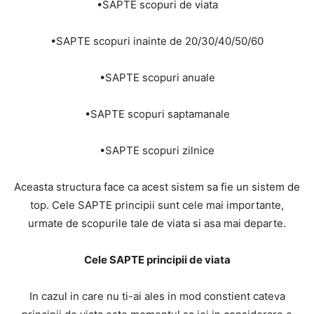
•SAPTE scopuri de viata
•SAPTE scopuri inainte de 20/30/40/50/60
•SAPTE scopuri anuale
•SAPTE scopuri saptamanale
•SAPTE scopuri zilnice
Aceasta structura face ca acest sistem sa fie un sistem de
top. Cele SAPTE principii sunt cele mai importante,
urmate de scopurile tale de viata si asa mai departe.
Cele SAPTE principii de viata
In cazul in care nu ti-ai ales in mod constient cateva