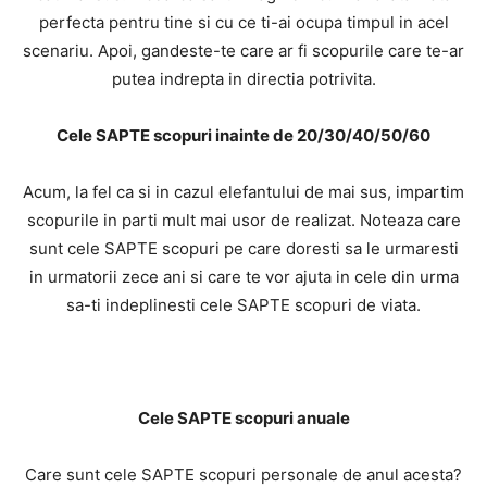
perfecta pentru tine si cu ce ti-ai ocupa timpul in acel
scenariu. Apoi, gandeste-te care ar fi scopurile care te-ar
putea indrepta in directia potrivita.
Cele SAPTE scopuri inainte de 20/30/40/50/60
Acum, la fel ca si in cazul elefantului de mai sus, impartim
scopurile in parti mult mai usor de realizat. Noteaza care
sunt cele SAPTE scopuri pe care doresti sa le urmaresti
in urmatorii zece ani si care te vor ajuta in cele din urma
sa-ti indeplinesti cele SAPTE scopuri de viata.
Cele SAPTE scopuri anuale
Care sunt cele SAPTE scopuri personale de anul acesta?