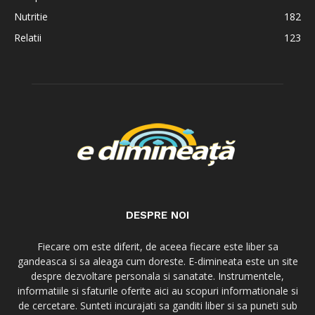
Nutritie
182
Relatii
123
DESPRE NOI
Fiecare om este diferit, de aceea fiecare este liber sa
gandeasca si sa aleaga cum doreste. E-dimineata este un site
despre dezvoltare personala si sanatate. Instrumentele,
informatiile si sfaturile oferite aici au scopuri informationale si
de cercetare. Sunteti incurajati sa ganditi liber si sa puneti sub