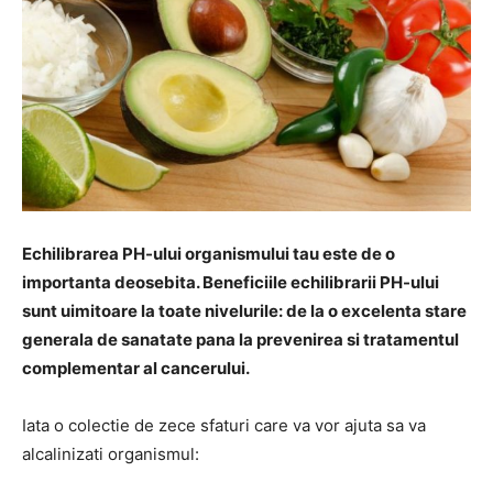
Echilibrarea PH-ului organismului tau este de o
importanta deosebita. Beneficiile echilibrarii PH-ului
sunt uimitoare la toate nivelurile: de la o excelenta stare
generala de sanatate pana la prevenirea si tratamentul
complementar al cancerului.
Iata o colectie de zece sfaturi care va vor ajuta sa va
alcalinizati organismul: