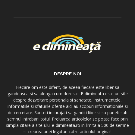
DESPRE NOI
Fiecare om este diferit, de aceea fiecare este liber sa
gandeasca si sa aleaga cum doreste. E-dimineata este un site
despre dezvoltare personala si sanatate. Instrumentele,
informatiile si sfaturile oferite aici au scopuri informationale si
de cercetare. Sunteti incurajati sa ganditi liber si sa puneti sub
semnul intrebarii totul. Preluarea articolelor se poate face prin
simpla citare a site-ului e-dimineata.ro in limita a 500 de semne
si crearea unei legaturi catre articolul original!