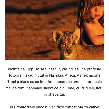
Inainte ca Tippi sa se fi nascut, parintii sai, de profesie
fotografi, s-au mutat in Namibia, Africa. Astfel, micuta
Tippi a ajuns sa se imprieteneasca cu unele dintre cele
mai de temut animale salbatice din lume, cu ar fi leii, tigrii
si gheparzii.
In urmatoarele imagini veti face cunostinta cu cativa