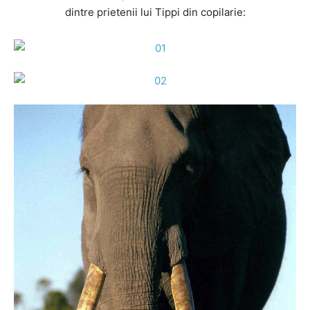
dintre prietenii lui Tippi din copilarie: