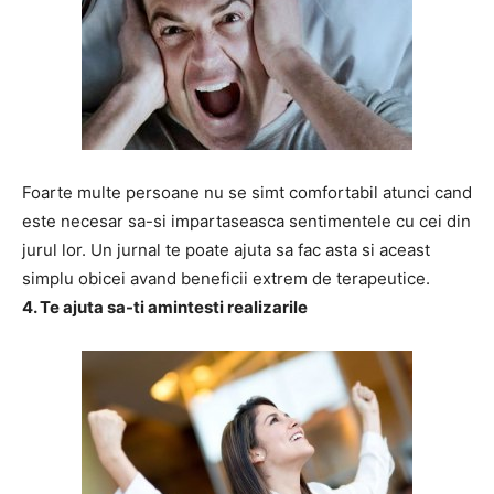
Foarte multe persoane nu se simt comfortabil atunci cand
este necesar sa-si impartaseasca sentimentele cu cei din
jurul lor. Un jurnal te poate ajuta sa fac asta si aceast
simplu obicei avand beneficii extrem de terapeutice.
4. Te ajuta sa-ti amintesti realizarile