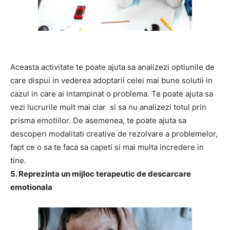
Aceasta activitate te poate ajuta sa analizezi optiunile de
care dispui in vederea adoptarii celei mai bune solutii in
cazul in care ai intampinat o problema. Te poate ajuta sa
vezi lucrurile mult mai clar si sa nu analizezi totul prin
prisma emotiilor. De asemenea, te poate ajuta sa
descoperi modalitati creative de rezolvare a problemelor,
fapt ce o sa te faca sa capeti si mai multa incredere in
tine.
5. Reprezinta un mijloc terapeutic de descarcare
emotionala