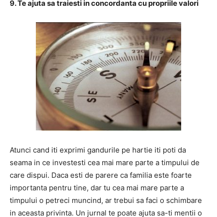
9. Te ajuta sa traiesti in concordanta cu propriile valori
Atunci cand iti exprimi gandurile pe hartie iti poti da
seama in ce investesti cea mai mare parte a timpului de
care dispui. Daca esti de parere ca familia este foarte
importanta pentru tine, dar tu cea mai mare parte a
timpului o petreci muncind, ar trebui sa faci o schimbare
in aceasta privinta. Un jurnal te poate ajuta sa-ti mentii o