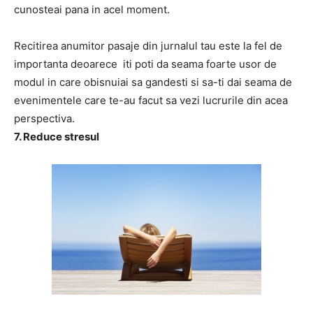
cunosteai pana in acel moment.
Recitirea anumitor pasaje din jurnalul tau este la fel de
importanta deoarece iti poti da seama foarte usor de
modul in care obisnuiai sa gandesti si sa-ti dai seama de
evenimentele care te-au facut sa vezi lucrurile din acea
perspectiva.
7. Reduce stresul