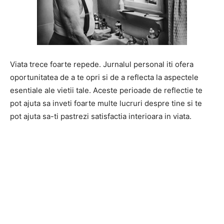
Viata trece foarte repede. Jurnalul personal iti ofera
oportunitatea de a te opri si de a reflecta la aspectele
esentiale ale vietii tale. Aceste perioade de reflectie te
pot ajuta sa inveti foarte multe lucruri despre tine si te
pot ajuta sa-ti pastrezi satisfactia interioara in viata.