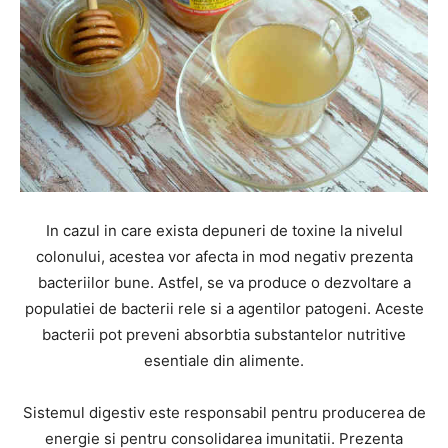
In cazul in care exista depuneri de toxine la nivelul
colonului, acestea vor afecta in mod negativ prezenta
bacteriilor bune. Astfel, se va produce o dezvoltare a
populatiei de bacterii rele si a agentilor patogeni. Aceste
bacterii pot preveni absorbtia substantelor nutritive
esentiale din alimente.
Sistemul digestiv este responsabil pentru producerea de
energie si pentru consolidarea imunitatii. Prezenta