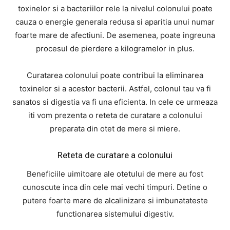
toxinelor si a bacteriilor rele la nivelul colonului poate
cauza o energie generala redusa si aparitia unui numar
foarte mare de afectiuni. De asemenea, poate ingreuna
procesul de pierdere a kilogramelor in plus.
Curatarea colonului poate contribui la eliminarea
toxinelor si a acestor bacterii. Astfel, colonul tau va fi
sanatos si digestia va fi una eficienta. In cele ce urmeaza
iti vom prezenta o reteta de curatare a colonului
preparata din otet de mere si miere.
Reteta de curatare a colonului
Beneficiile uimitoare ale otetului de mere au fost
cunoscute inca din cele mai vechi timpuri. Detine o
putere foarte mare de alcalinizare si imbunatateste
functionarea sistemului digestiv.