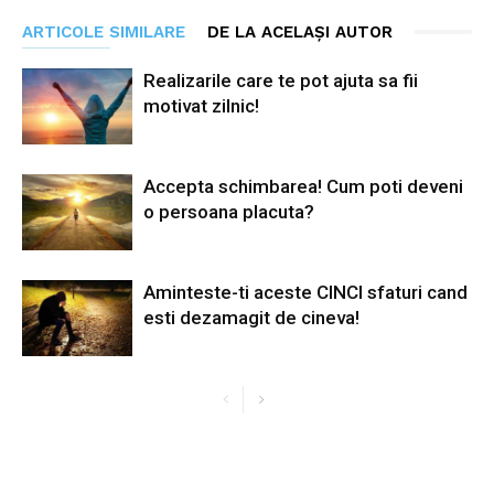
ARTICOLE SIMILARE
DE LA ACELAȘI AUTOR
Realizarile care te pot ajuta sa fii
motivat zilnic!
Accepta schimbarea! Cum poti deveni
o persoana placuta?
Aminteste-ti aceste CINCI sfaturi cand
esti dezamagit de cineva!