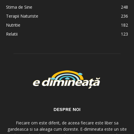
Stima de Sine
248
Terapii Naturiste
236
Nutritie
182
Relatii
123
DESPRE NOI
Fiecare om este diferit, de aceea fiecare este liber sa
gandeasca si sa aleaga cum doreste. E-dimineata este un site