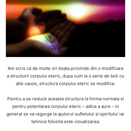
Am scris ca de multe ori boala provinde din o modificare
a structurii corpului eteric, dupa cum la o serie de boli cu
alte cauze, structura corpului eteric se modifica.
Pentru a se reduce aceasta structura la forma normala si
pentru potentarea corpului eteric – adica a aure – in
general se va regurge la ajutorul sufletului si spiritului iar
tehnica folosita este vizualizarea.