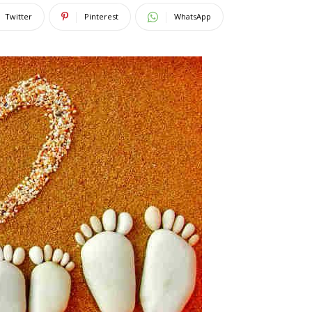
Twitter
Pinterest
WhatsApp