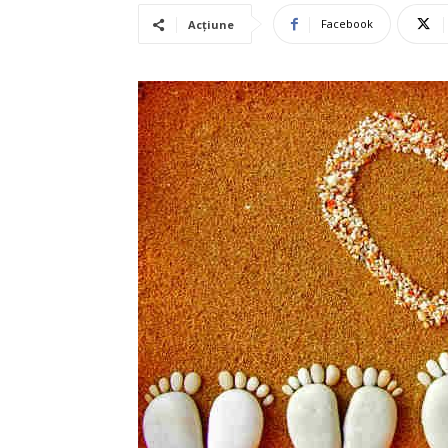
Facebook
Acțiune